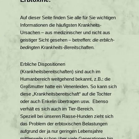
Auf dieser Seite finden Sie alle für Sie wichtigen
Informationen die häufigsten Krankheits-
Ursachen – aus medizinischer und nicht aus
geistiger Sicht gesehen – betreffen:
die erblich-
bedingten Krankheits-Bereitschaften.
Erbliche Dispositionen
(Krankheitsbereitschaften) sind auch im
Humanbereich weitgehend bekannt, z.B.: die
Großmutter hatte ein Venenleiden. So kann sich
diese „Krankheitsbereitschaft“ auf die Tochter
oder auch Enkelin übertragen usw. Ebenso
verhält es sich auch im Tier-Bereich.
Speziell bei unseren Rasse-Hunden zieht sich
das Problem der erbtoxischen Belastungen
aufgrund der ja nur geringen Lebensjahre
mittlerweile schon über viele Generationen hin,